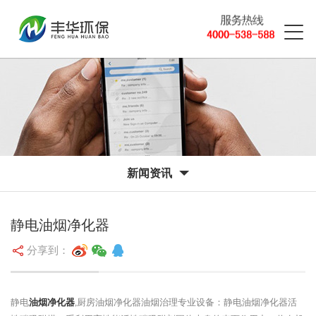
新闻资讯
静电油烟净化器
分享到：
静电
油烟净化器
,厨房油烟净化器油烟治理专业设备：静电油烟净化器活