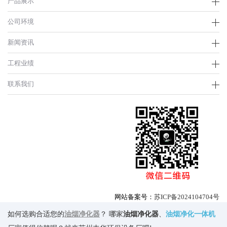
产品展示
公司环境
新闻资讯
工程业绩
联系我们
网站备案号：
苏ICP备2024104704号
如何选购合适您的
油烟净化器
？ 哪家
油烟净化器
、
油烟净化一体机