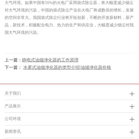
大气环境。如果中国有50%的火电厂采用袋式除尘器，将大幅度减少烟尘
对大气环境的污染，中国的袋式除尘产业在火电厂将成数倍的增长，发展
的空间非常大。我国袋式除尘行业将开拓创新，不断的开发新材料，新产
品，新技术，积极配合电力、热力的生产和供应业，大幅度减少烟尘对我
国大气环境的污染。
上一篇：
静电式油烟净化器的工作原理
下一篇：
水雾式油烟净化器的类型介绍|油烟净化器价格
关于我们
产品展示
公司环境
新闻资讯