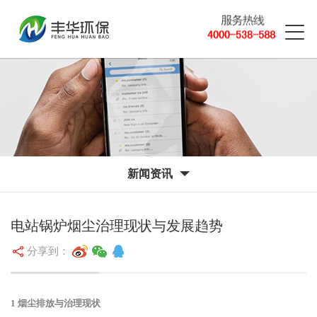
新闻资讯
电站锅炉烟尘治理现状与发展趋势
分享到：
1 烟尘排放与治理现状