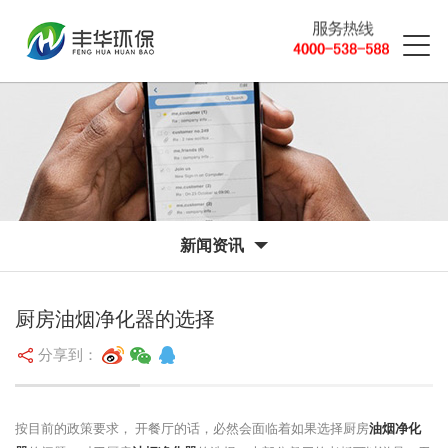
新闻资讯
厨房油烟净化器的选择
分享到：
按目前的政策要求， 开餐厅的话，必然会面临着如果选择厨房
油烟净化