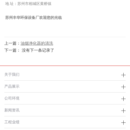
地 址：苏州市相城区黄桥镇
苏州丰华环保设备厂欢迎您的光临
上一篇：
油烟净化器的清洗
下一篇： 没有下一条记录了
关于我们
产品展示
公司环境
新闻资讯
工程业绩