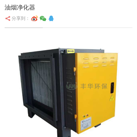
油烟净化器
分享到：