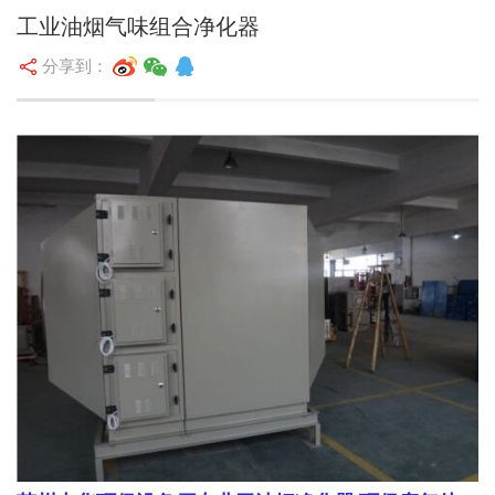
工业油烟气味组合净化器
分享到：